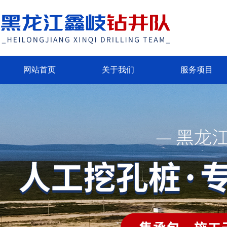
网站首页
关于我们
服务项目