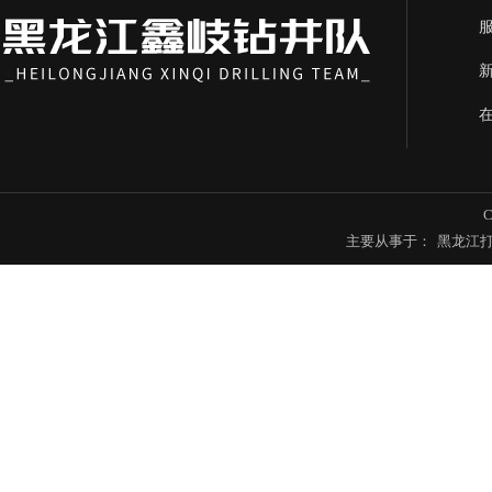
主要从事于：
黑龙江