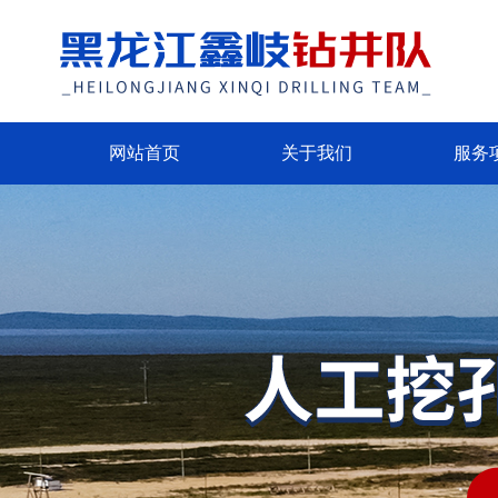
网站首页
关于我们
服务