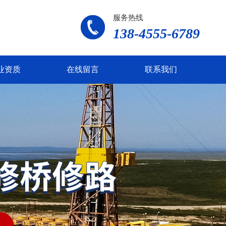
服务热线
138-4555-6789
业资质
在线留言
联系我们