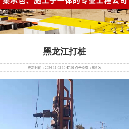
黑龙江打桩
更新时间：2024-11-05 10:47:20 点击次数：967 次