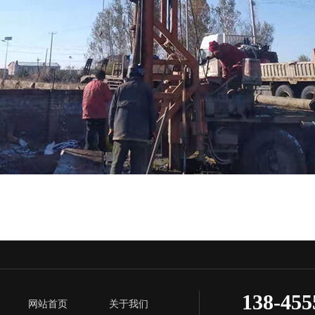
138-455
网站首页
关于我们